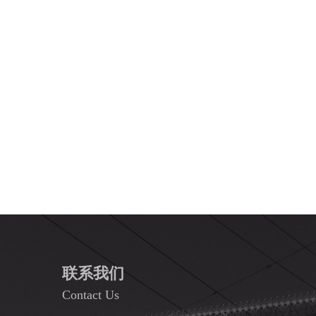
机如期进入土耳其，并顺利通过安装运行工作，为宏升重工外贸销售
路上锦上添花。
联系我们
Contact Us