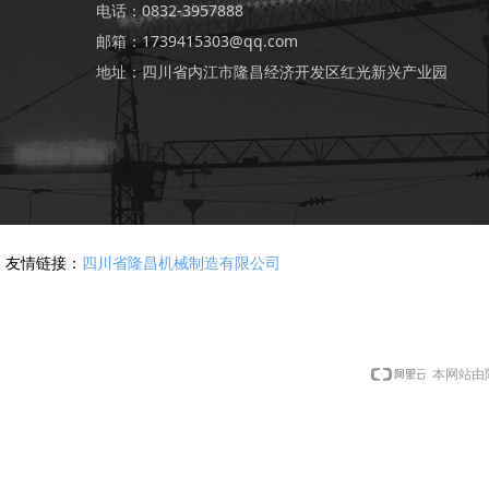
电话：0832-3957888
邮箱：1739415303@qq.com
地址：四川省内江市隆昌经济开发区红光新兴产业园
友情链接：
四川省隆昌机械制造有限公司
本网站由