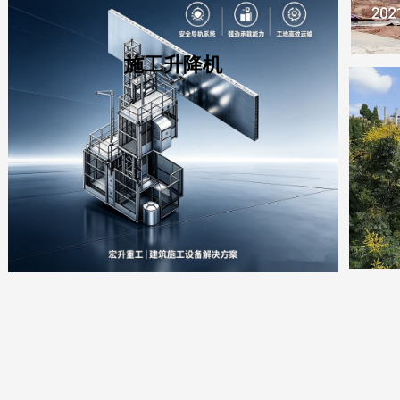
施工升降机