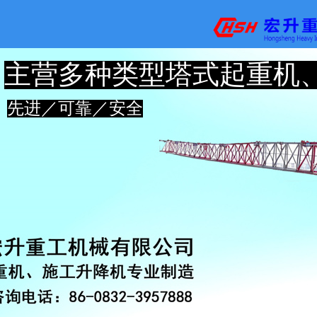
主营多种类型塔式起重机
先进／可靠／安全