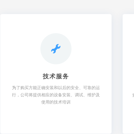
技术服务
为
了购买方能正确安装和以后的安全、可靠的运
行，公司将提供相应的设备安装、调试、维护及
使用的技术培训