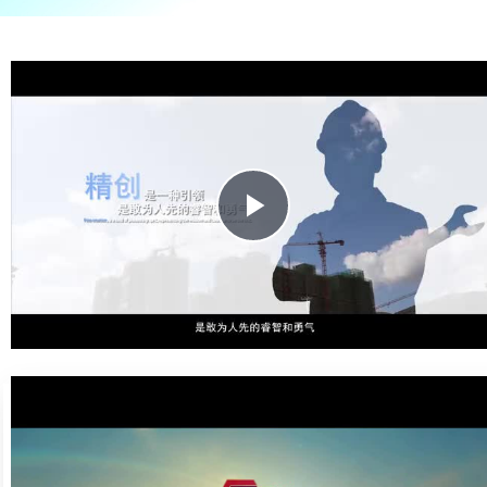
了解更多
Play
Video